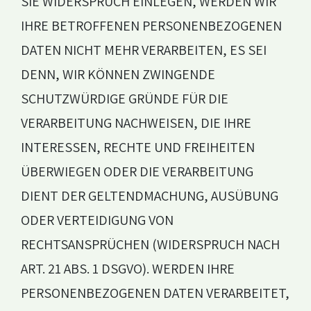
SIE WIDERSPRUCH EINLEGEN, WERDEN WIR
IHRE BETROFFENEN PERSONENBEZOGENEN
DATEN NICHT MEHR VERARBEITEN, ES SEI
DENN, WIR KÖNNEN ZWINGENDE
SCHUTZWÜRDIGE GRÜNDE FÜR DIE
VERARBEITUNG NACHWEISEN, DIE IHRE
INTERESSEN, RECHTE UND FREIHEITEN
ÜBERWIEGEN ODER DIE VERARBEITUNG
DIENT DER GELTENDMACHUNG, AUSÜBUNG
ODER VERTEIDIGUNG VON
RECHTSANSPRÜCHEN (WIDERSPRUCH NACH
ART. 21 ABS. 1 DSGVO). WERDEN IHRE
PERSONENBEZOGENEN DATEN VERARBEITET,