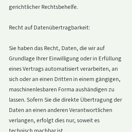
gerichtlicher Rechtsbehelfe.
Recht auf Datenübertragbarkeit:
Sie haben das Recht, Daten, die wir auf
Grundlage Ihrer Einwilligung oder in Erfüllung
eines Vertrags automatisiert verarbeiten, an
sich oder an einen Dritten in einem gängigen,
maschinenlesbaren Forma aushändigen zu
lassen. Sofern Sie die direkte Übertragung der
Daten an einen anderen Verantwortlichen
verlangen, erfolgt dies nur, soweit es
technisch machbar ist.