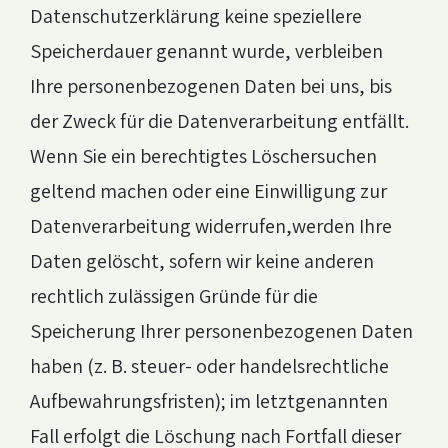
Datenschutzerklärung keine speziellere
Speicherdauer genannt wurde, verbleiben
Ihre personenbezogenen Daten bei uns, bis
der Zweck für die Datenverarbeitung entfällt.
Wenn Sie ein berechtigtes Löschersuchen
geltend machen oder eine Einwilligung zur
Datenverarbeitung widerrufen,werden Ihre
Daten gelöscht, sofern wir keine anderen
rechtlich zulässigen Gründe für die
Speicherung Ihrer personenbezogenen Daten
haben (z. B. steuer- oder handelsrechtliche
Aufbewahrungsfristen); im letztgenannten
Fall erfolgt die Löschung nach Fortfall dieser