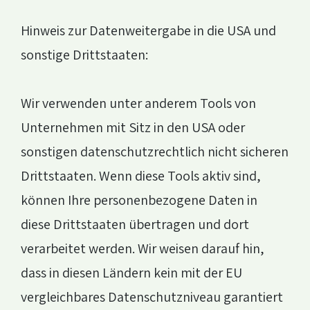
Hinweis zur Datenweitergabe in die USA und
sonstige Drittstaaten:
Wir verwenden unter anderem Tools von
Unternehmen mit Sitz in den USA oder
sonstigen datenschutzrechtlich nicht sicheren
Drittstaaten. Wenn diese Tools aktiv sind,
können Ihre personenbezogene Daten in
diese Drittstaaten übertragen und dort
verarbeitet werden. Wir weisen darauf hin,
dass in diesen Ländern kein mit der EU
vergleichbares Datenschutzniveau garantiert