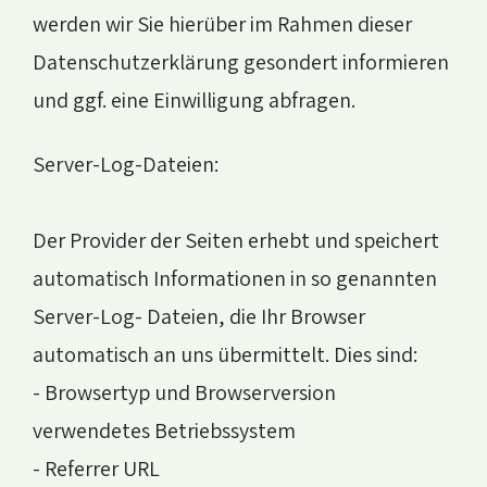
werden wir Sie hierüber im Rahmen dieser
Datenschutzerklärung gesondert informieren
und ggf. eine Einwilligung abfragen.
Server-Log-Dateien:
Der Provider der Seiten erhebt und speichert
automatisch Informationen in so genannten
Server-Log- Dateien, die Ihr Browser
automatisch an uns übermittelt. Dies sind:
- Browsertyp und Browserversion
verwendetes Betriebssystem
- Referrer URL