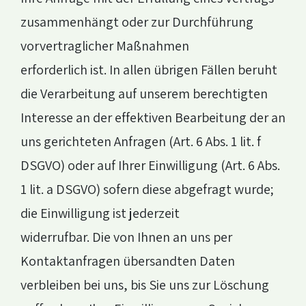
zusammenhängt oder zur Durchführung
vorvertraglicher Maßnahmen
erforderlich ist. In allen übrigen Fällen beruht
die Verarbeitung auf unserem berechtigten
Interesse an der effektiven Bearbeitung der an
uns gerichteten Anfragen (Art. 6 Abs. 1 lit. f
DSGVO) oder auf Ihrer Einwilligung (Art. 6 Abs.
1 lit. a DSGVO) sofern diese abgefragt wurde;
die Einwilligung ist jederzeit
widerrufbar. Die von Ihnen an uns per
Kontaktanfragen übersandten Daten
verbleiben bei uns, bis Sie uns zur Löschung