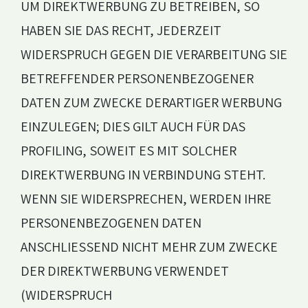
UM DIREKTWERBUNG ZU BETREIBEN, SO
HABEN SIE DAS RECHT, JEDERZEIT
WIDERSPRUCH GEGEN DIE VERARBEITUNG SIE
BETREFFENDER PERSONENBEZOGENER
DATEN ZUM ZWECKE DERARTIGER WERBUNG
EINZULEGEN; DIES GILT AUCH FÜR DAS
PROFILING, SOWEIT ES MIT SOLCHER
DIREKTWERBUNG IN VERBINDUNG STEHT.
WENN SIE WIDERSPRECHEN, WERDEN IHRE
PERSONENBEZOGENEN DATEN
ANSCHLIESSEND NICHT MEHR ZUM ZWECKE
DER DIREKTWERBUNG VERWENDET
(WIDERSPRUCH