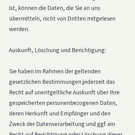
ist, können die Daten, die Sie an uns
übermitteln, nicht von Dritten mitgelesen
werden.
Auskunft, Löschung und Berichtigung:
Sie haben im Rahmen der geltenden
gesetzlichen Bestimmungen jederzeit das
Recht auf unentgeltliche Auskunft über Ihre
gespeicherten personenbezogenen Daten,
deren Herkunft und Empfänger und den
Zweck der Datenverarbeitung und ggf. ein
Recht auf Berichtigung oder Löschung dieser