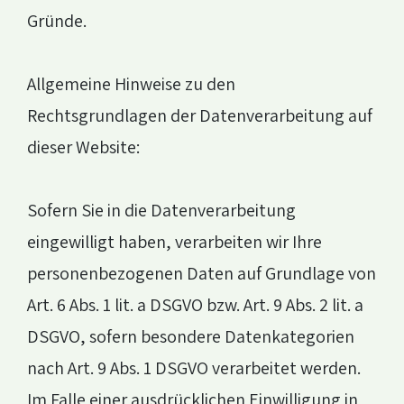
Gründe.
Allgemeine Hinweise zu den
Rechtsgrundlagen der Datenverarbeitung auf
dieser Website:
Sofern Sie in die Datenverarbeitung
eingewilligt haben, verarbeiten wir Ihre
personenbezogenen Daten auf Grundlage von
Art. 6 Abs. 1 lit. a DSGVO bzw. Art. 9 Abs. 2 lit. a
DSGVO, sofern besondere Datenkategorien
nach Art. 9 Abs. 1 DSGVO verarbeitet werden.
Im Falle einer ausdrücklichen Einwilligung in