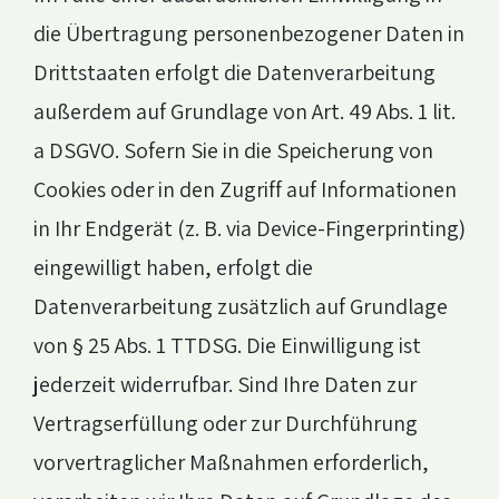
die Übertragung personenbezogener Daten in
Drittstaaten erfolgt die Datenverarbeitung
außerdem auf Grundlage von Art. 49 Abs. 1 lit.
a DSGVO. Sofern Sie in die Speicherung von
Cookies oder in den Zugriff auf Informationen
in Ihr Endgerät (z. B. via Device-Fingerprinting)
eingewilligt haben, erfolgt die
Datenverarbeitung zusätzlich auf Grundlage
von § 25 Abs. 1 TTDSG. Die Einwilligung ist
jederzeit widerrufbar. Sind Ihre Daten zur
Vertragserfüllung oder zur Durchführung
vorvertraglicher Maßnahmen erforderlich,