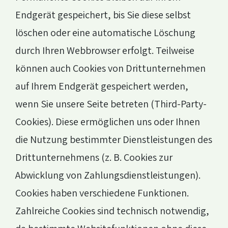
Endgerät gespeichert, bis Sie diese selbst
löschen oder eine automatische Löschung
durch Ihren Webbrowser erfolgt. Teilweise
können auch Cookies von Drittunternehmen
auf Ihrem Endgerät gespeichert werden,
wenn Sie unsere Seite betreten (Third-Party-
Cookies). Diese ermöglichen uns oder Ihnen
die Nutzung bestimmter Dienstleistungen des
Drittunternehmens (z. B. Cookies zur
Abwicklung von Zahlungsdienstleistungen).
Cookies haben verschiedene Funktionen.
Zahlreiche Cookies sind technisch notwendig,