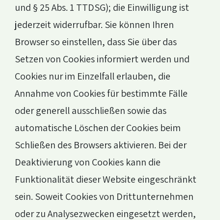
und § 25 Abs. 1 TTDSG); die Einwilligung ist
jederzeit widerrufbar. Sie können Ihren
Browser so einstellen, dass Sie über das
Setzen von Cookies informiert werden und
Cookies nur im Einzelfall erlauben, die
Annahme von Cookies für bestimmte Fälle
oder generell ausschließen sowie das
automatische Löschen der Cookies beim
Schließen des Browsers aktivieren. Bei der
Deaktivierung von Cookies kann die
Funktionalität dieser Website eingeschränkt
sein. Soweit Cookies von Drittunternehmen
oder zu Analysezwecken eingesetzt werden,