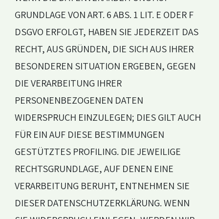
GRUNDLAGE VON ART. 6 ABS. 1 LIT. E ODER F
DSGVO ERFOLGT, HABEN SIE JEDERZEIT DAS
RECHT, AUS GRÜNDEN, DIE SICH AUS IHRER
BESONDEREN SITUATION ERGEBEN, GEGEN
DIE VERARBEITUNG IHRER
PERSONENBEZOGENEN DATEN
WIDERSPRUCH EINZULEGEN; DIES GILT AUCH
FÜR EIN AUF DIESE BESTIMMUNGEN
GESTÜTZTES PROFILING. DIE JEWEILIGE
RECHTSGRUNDLAGE, AUF DENEN EINE
VERARBEITUNG BERUHT, ENTNEHMEN SIE
DIESER DATENSCHUTZERKLÄRUNG. WENN