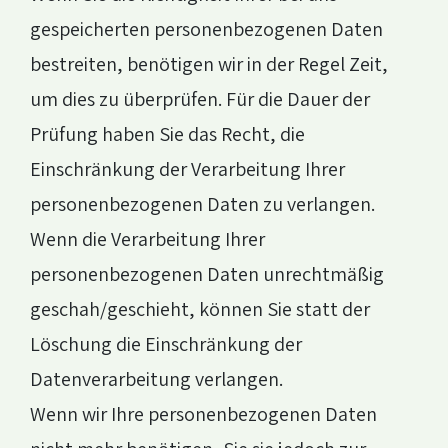
gespeicherten personenbezogenen Daten
bestreiten, benötigen wir in der Regel Zeit,
um dies zu überprüfen. Für die Dauer der
Prüfung haben Sie das Recht, die
Einschränkung der Verarbeitung Ihrer
personenbezogenen Daten zu verlangen.
Wenn die Verarbeitung Ihrer
personenbezogenen Daten unrechtmäßig
geschah/geschieht, können Sie statt der
Löschung die Einschränkung der
Datenverarbeitung verlangen.
Wenn wir Ihre personenbezogenen Daten