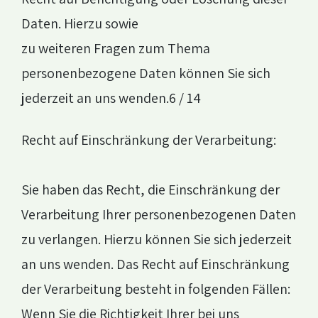
Daten. Hierzu sowie
zu weiteren Fragen zum Thema
personenbezogene Daten können Sie sich
jederzeit an uns wenden.6 / 14
Recht auf Einschränkung der Verarbeitung:
Sie haben das Recht, die Einschränkung der
Verarbeitung Ihrer personenbezogenen Daten
zu verlangen. Hierzu können Sie sich jederzeit
an uns wenden. Das Recht auf Einschränkung
der Verarbeitung besteht in folgenden Fällen:
Wenn Sie die Richtigkeit Ihrer bei uns