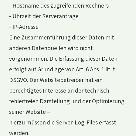
- Hostname des zugreifenden Rechners
- Uhrzeit der Serveranfrage
- IP-Adresse
Eine Zusammenführung dieser Daten mit
anderen Datenquellen wird nicht
vorgenommen. Die Erfassung dieser Daten
erfolgt auf Grundlage von Art. 6 Abs. 1 lit. f
DSGVO. Der Websitebetreiber hat ein
berechtigtes Interesse an der technisch
fehlerfreien Darstellung und der Optimierung
seiner Website –
hierzu müssen die Server-Log-Files erfasst
werden.