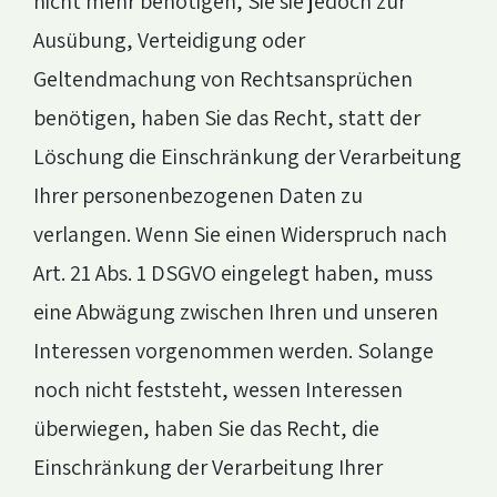
nicht mehr benötigen, Sie sie jedoch zur
Ausübung, Verteidigung oder
Geltendmachung von Rechtsansprüchen
benötigen, haben Sie das Recht, statt der
Löschung die Einschränkung der Verarbeitung
Ihrer personenbezogenen Daten zu
verlangen. Wenn Sie einen Widerspruch nach
Art. 21 Abs. 1 DSGVO eingelegt haben, muss
eine Abwägung zwischen Ihren und unseren
Interessen vorgenommen werden. Solange
noch nicht feststeht, wessen Interessen
überwiegen, haben Sie das Recht, die
Einschränkung der Verarbeitung Ihrer