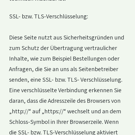
SSL- bzw. TLS-Verschlüsselung:
Diese Seite nutzt aus Sicherheitsgründen und
zum Schutz der Übertragung vertraulicher
Inhalte, wie zum Beispiel Bestellungen oder
Anfragen, die Sie an uns als Seitenbetreiber
senden, eine SSL- bzw. TLS- Verschlüsselung.
Eine verschlüsselte Verbindung erkennen Sie
daran, dass die Adresszeile des Browsers von
„http://“ auf „https://“ wechselt und an dem
Schloss-Symbol in Ihrer Browserzeile. Wenn
die SSL- bzw. TLS-Verschlüsselung aktiviert