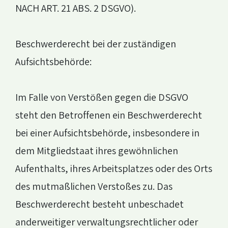
NACH ART. 21 ABS. 2 DSGVO).
Beschwerderecht bei der zuständigen
Aufsichtsbehörde:
Im Falle von Verstößen gegen die DSGVO
steht den Betroffenen ein Beschwerderecht
bei einer Aufsichtsbehörde, insbesondere in
dem Mitgliedstaat ihres gewöhnlichen
Aufenthalts, ihres Arbeitsplatzes oder des Orts
des mutmaßlichen Verstoßes zu. Das
Beschwerderecht besteht unbeschadet
anderweitiger verwaltungsrechtlicher oder