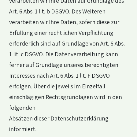
verarbeiten wir Ihre Daten auf Grundlage des
Art. 6 Abs. 1 lit. b DSGVO. Des Weiteren
verarbeiten wir Ihre Daten, sofern diese zur
Erfüllung einer rechtlichen Verpflichtung
erforderlich sind auf Grundlage von Art. 6 Abs.
1 lit. c DSGVO. Die Datenverarbeitung kann
ferner auf Grundlage unseres berechtigten
Interesses nach Art. 6 Abs. 1 lit. F DSGVO
erfolgen. Über die jeweils im Einzelfall
einschlägigen Rechtsgrundlagen wird in den
folgenden
Absätzen dieser Datenschutzerklärung
informiert.