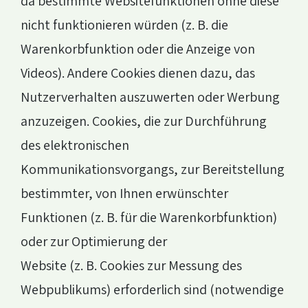
da bestimmte Websitefunktionen ohne diese
nicht funktionieren würden (z. B. die
Warenkorbfunktion oder die Anzeige von
Videos). Andere Cookies dienen dazu, das
Nutzerverhalten auszuwerten oder Werbung
anzuzeigen. Cookies, die zur Durchführung
des elektronischen
Kommunikationsvorgangs, zur Bereitstellung
bestimmter, von Ihnen erwünschter
Funktionen (z. B. für die Warenkorbfunktion)
oder zur Optimierung der
Website (z. B. Cookies zur Messung des
Webpublikums) erforderlich sind (notwendige