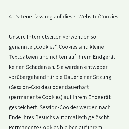
4. Datenerfassung auf dieser Website/Cookies:
Unsere Internetseiten verwenden so
genannte „Cookies“. Cookies sind kleine
Textdateien und richten auf Ihrem Endgerät
keinen Schaden an. Sie werden entweder
vorübergehend für die Dauer einer Sitzung
(Session-Cookies) oder dauerhaft
(permanente Cookies) auf Ihrem Endgerät
gespeichert. Session-Cookies werden nach
Ende Ihres Besuchs automatisch gelöscht.
Permanente Cookies bleiben auf Ihrem