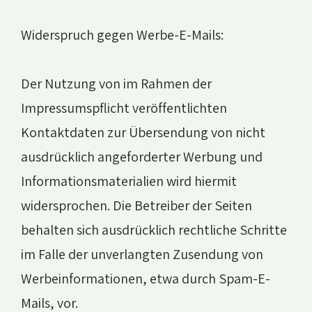
Widerspruch gegen Werbe-E-Mails:
Der Nutzung von im Rahmen der
Impressumspflicht veröffentlichten
Kontaktdaten zur Übersendung von nicht
ausdrücklich angeforderter Werbung und
Informationsmaterialien wird hiermit
widersprochen. Die Betreiber der Seiten
behalten sich ausdrücklich rechtliche Schritte
im Falle der unverlangten Zusendung von
Werbeinformationen, etwa durch Spam-E-
Mails, vor.