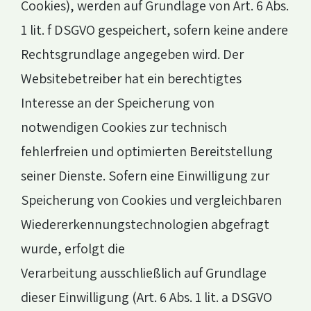
Cookies), werden auf Grundlage von Art. 6 Abs.
1 lit. f DSGVO gespeichert, sofern keine andere
Rechtsgrundlage angegeben wird. Der
Websitebetreiber hat ein berechtigtes
Interesse an der Speicherung von
notwendigen Cookies zur technisch
fehlerfreien und optimierten Bereitstellung
seiner Dienste. Sofern eine Einwilligung zur
Speicherung von Cookies und vergleichbaren
Wiedererkennungstechnologien abgefragt
wurde, erfolgt die
Verarbeitung ausschließlich auf Grundlage
dieser Einwilligung (Art. 6 Abs. 1 lit. a DSGVO