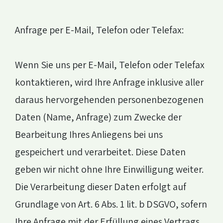
Anfrage per E-Mail, Telefon oder Telefax:
Wenn Sie uns per E-Mail, Telefon oder Telefax
kontaktieren, wird Ihre Anfrage inklusive aller
daraus hervorgehenden personenbezogenen
Daten (Name, Anfrage) zum Zwecke der
Bearbeitung Ihres Anliegens bei uns
gespeichert und verarbeitet. Diese Daten
geben wir nicht ohne Ihre Einwilligung weiter.
Die Verarbeitung dieser Daten erfolgt auf
Grundlage von Art. 6 Abs. 1 lit. b DSGVO, sofern
Ihre Anfrage mit der Erfüllung eines Vertrags