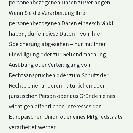
personenbezogenen Daten zu verlangen.
Wenn Sie die Verarbeitung Ihrer
personenbezogenen Daten eingeschränkt
haben, dürfen diese Daten – von ihrer
Speicherung abgesehen – nur mit Ihrer
Einwilligung oder zur Geltendmachung,
Ausübung oder Verteidigung von
Rechtsansprüchen oder zum Schutz der
Rechte einer anderen natürlichen oder
juristischen Person oder aus Gründen eines
wichtigen öffentlichen Interesses der
Europäischen Union oder eines Mitgliedstaats
verarbeitet werden.