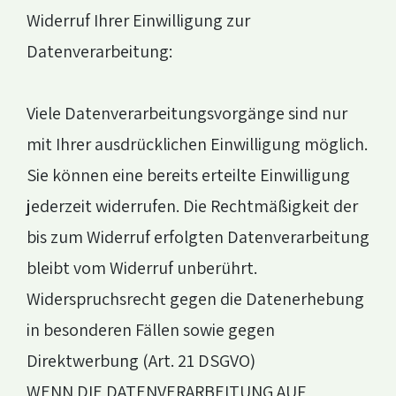
Widerruf Ihrer Einwilligung zur
Datenverarbeitung:
Viele Datenverarbeitungsvorgänge sind nur
mit Ihrer ausdrücklichen Einwilligung möglich.
Sie können eine bereits erteilte Einwilligung
jederzeit widerrufen. Die Rechtmäßigkeit der
bis zum Widerruf erfolgten Datenverarbeitung
bleibt vom Widerruf unberührt.
Widerspruchsrecht gegen die Datenerhebung
in besonderen Fällen sowie gegen
Direktwerbung (Art. 21 DSGVO)
WENN DIE DATENVERARBEITUNG AUF