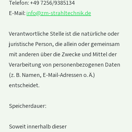
Telefon: +49 7256/9385134
E-Mail:
info@zm-strahltechnik.de
Verantwortliche Stelle ist die natürliche oder
juristische Person, die allein oder gemeinsam
mit anderen über die Zwecke und Mittel der
Verarbeitung von personenbezogenen Daten
(z. B. Namen, E-Mail-Adressen o. Ä.)
entscheidet.
Speicherdauer:
Soweit innerhalb dieser