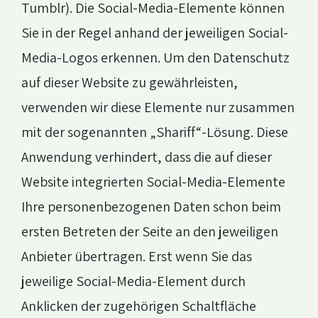
Tumblr). Die Social-Media-Elemente können
Sie in der Regel anhand der jeweiligen Social-
Media-Logos erkennen. Um den Datenschutz
auf dieser Website zu gewährleisten,
verwenden wir diese Elemente nur zusammen
mit der sogenannten „Shariff“-Lösung. Diese
Anwendung verhindert, dass die auf dieser
Website integrierten Social-Media-Elemente
Ihre personenbezogenen Daten schon beim
ersten Betreten der Seite an den jeweiligen
Anbieter übertragen. Erst wenn Sie das
jeweilige Social-Media-Element durch
Anklicken der zugehörigen Schaltfläche