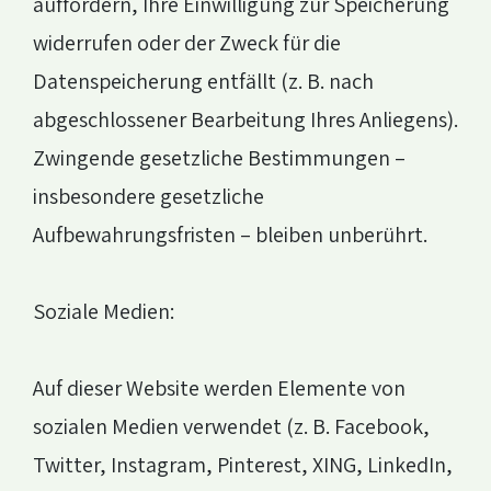
auffordern, Ihre Einwilligung zur Speicherung
widerrufen oder der Zweck für die
Datenspeicherung entfällt (z. B. nach
abgeschlossener Bearbeitung Ihres Anliegens).
Zwingende gesetzliche Bestimmungen –
insbesondere gesetzliche
Aufbewahrungsfristen – bleiben unberührt.
Soziale Medien:
Auf dieser Website werden Elemente von
sozialen Medien verwendet (z. B. Facebook,
Twitter, Instagram, Pinterest, XING, LinkedIn,