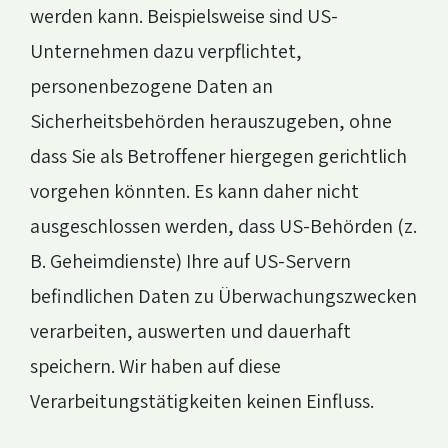
werden kann. Beispielsweise sind US-
Unternehmen dazu verpflichtet,
personenbezogene Daten an
Sicherheitsbehörden herauszugeben, ohne
dass Sie als Betroffener hiergegen gerichtlich
vorgehen könnten. Es kann daher nicht
ausgeschlossen werden, dass US-Behörden (z.
B. Geheimdienste) Ihre auf US-Servern
befindlichen Daten zu Überwachungszwecken
verarbeiten, auswerten und dauerhaft
speichern. Wir haben auf diese
Verarbeitungstätigkeiten keinen Einfluss.