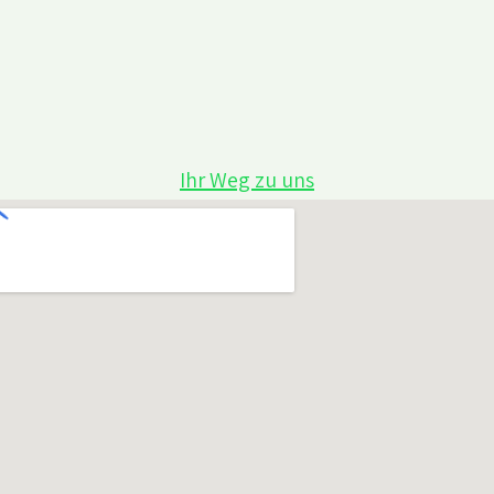
Ihr Weg zu uns