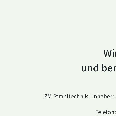
Wi
und ber
ZM Strahltechnik I Inhaber
Telefon